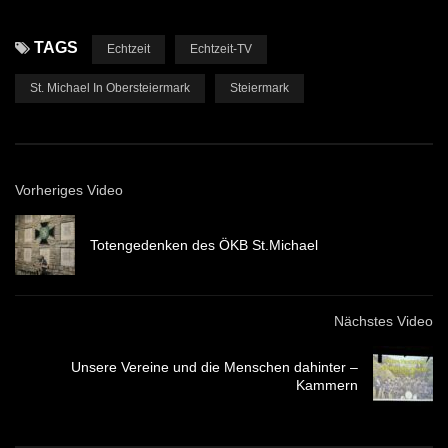
TAGS
Echtzeit
Echtzeit-TV
St. Michael In Obersteiermark
Steiermark
Vorheriges Video
Totengedenken des ÖKB St.Michael
Nächstes Video
Unsere Vereine und die Menschen dahinter –
Kammern