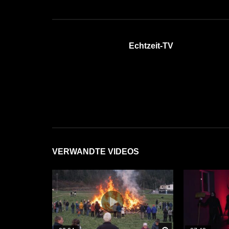
Echtzeit-TV
VERWANDTE VIDEOS