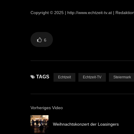
Copyright © 2025 | http://www.echtzeit-tv.at | Redakt
6
TAGS
Echtzeit
Echtzeit-TV
Steiermark
Vorheriges Video
Weihnachtskonzert der Loasingers