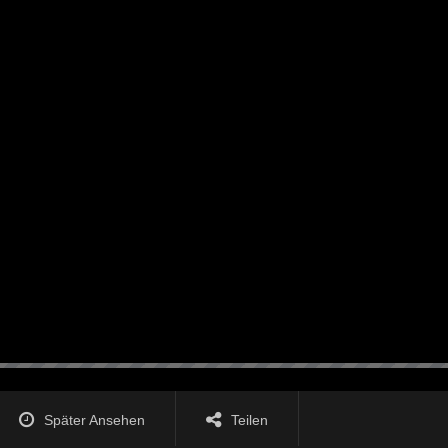
Später Ansehen
Teilen