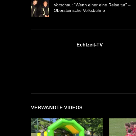
Vorschau: “Wenn einer eine Reise tut” –
Obersteirische Volksbühne
Echtzeit-TV
VERWANDTE VIDEOS