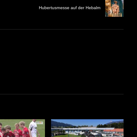
Hubertusmesse auf der Hebalm