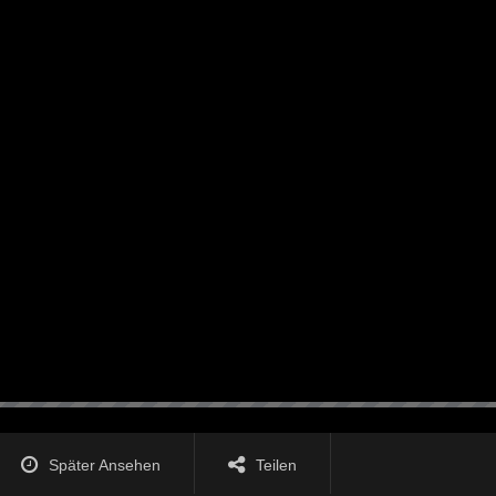
Später Ansehen
Teilen