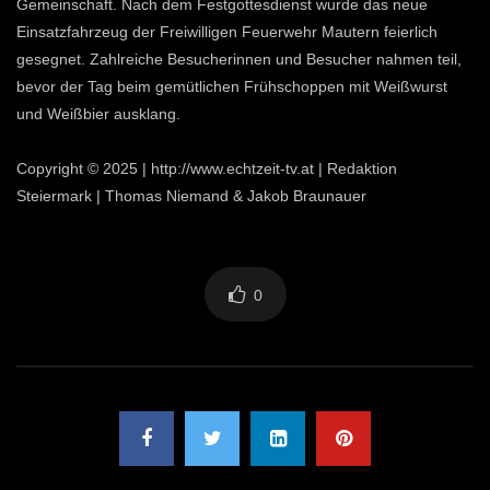
Gemeinschaft. Nach dem Festgottesdienst wurde das neue
Einsatzfahrzeug der Freiwilligen Feuerwehr Mautern feierlich
gesegnet. Zahlreiche Besucherinnen und Besucher nahmen teil,
bevor der Tag beim gemütlichen Frühschoppen mit Weißwurst
und Weißbier ausklang.
Copyright © 2025 | http://www.echtzeit-tv.at | Redaktion
Steiermark | Thomas Niemand & Jakob Braunauer
0