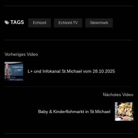
TAGS
Echtzeit
Echtzeit-TV
Steiermark
Vorheriges Video
L+ und Infokanal St.Michael vom 28.10.2025
Nächstes Video
Baby & Kinderflohmarkt in St.Michael