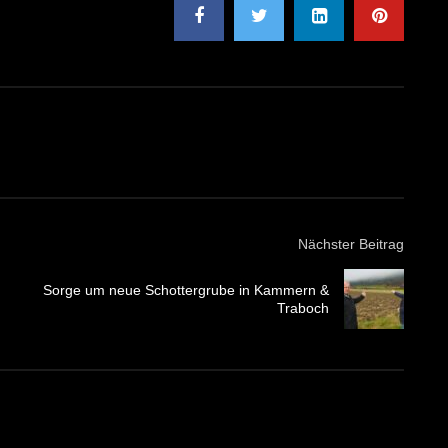
Nächster Beitrag
Sorge um neue Schottergrube in Kammern &
Traboch