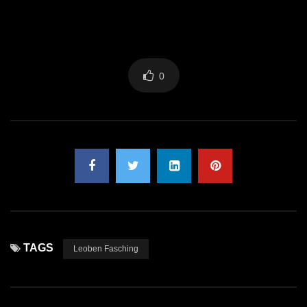
0
TAGS
Leoben Fasching