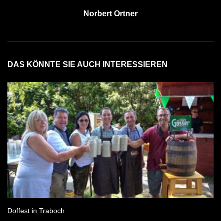
Norbert Ortner
DAS KÖNNTE SIE AUCH INTERESSIEREN
Doffest in Traboch