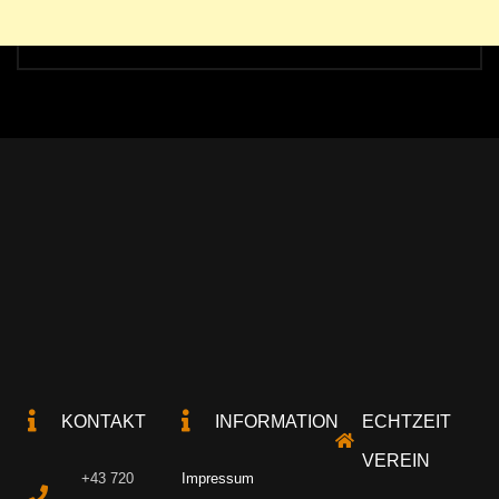
KONTAKT
INFORMATION
ECHTZEIT
VEREIN
+43 720
Impressum