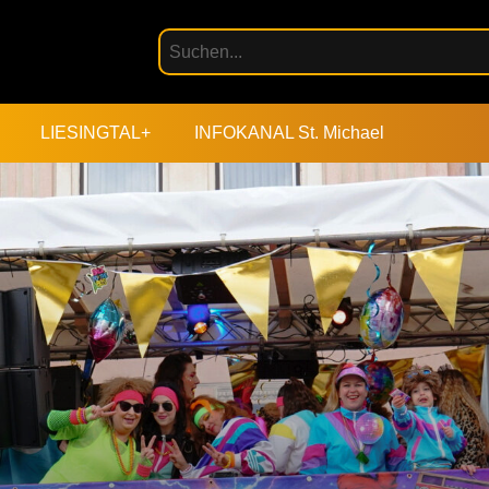
LIESINGTAL+
INFOKANAL St. Michael