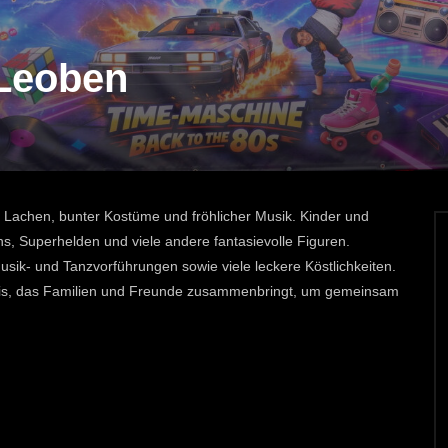
Leoben
 Lachen, bunter Kostüme und fröhlicher Musik. Kinder und
s, Superhelden und viele andere fantasievolle Figuren.
k- und Tanzvorführungen sowie viele leckere Köstlichkeiten.
nis, das Familien und Freunde zusammenbringt, um gemeinsam