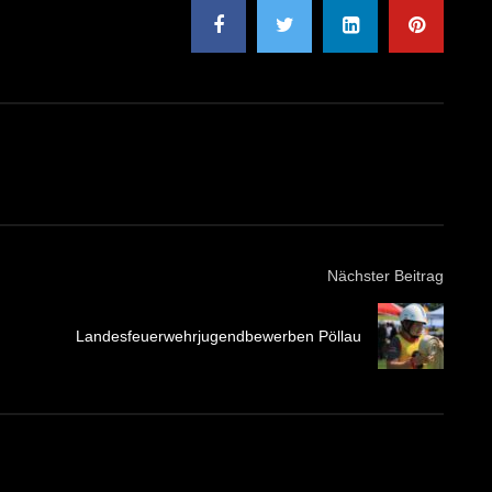
Nächster Beitrag
Landesfeuerwehrjugendbewerben Pöllau