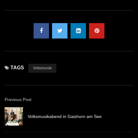
TAGS
Volksmusik
Previous Post
Volksmusikabend in Gaishorn am See