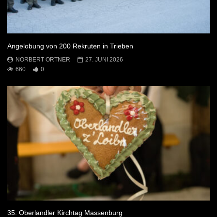
Angelobung von 200 Rekruten in Trieben
NORBERT ORTNER
27. JUNI 2026
660
0
35. Oberlandler Kirchtag Massenburg