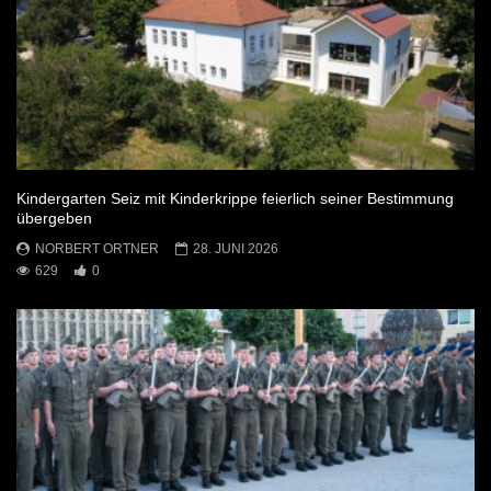
Kindergarten Seiz mit Kinderkrippe feierlich seiner Bestimmung
übergeben
NORBERT ORTNER
28. JUNI 2026
629
0