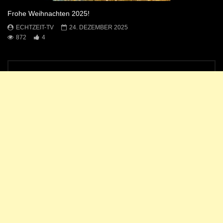
Frohe Weihnachten 2025!
ECHTZEIT-TV
24. DEZEMBER 2025
872
4