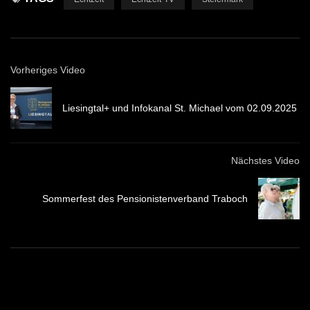
Vorheriges Video
Liesingtal+ und Infokanal St. Michael vom 02.09.2025
Nächstes Video
Sommerfest des Pensionistenverband Traboch