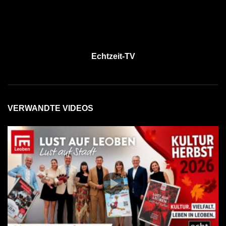
Echtzeit-TV
VERWANDTE VIDEOS