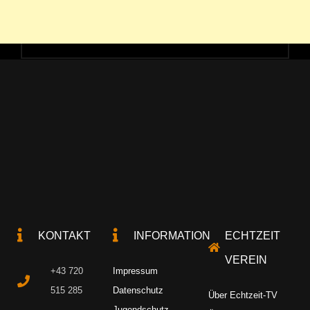
KONTAKT
INFORMATION
ECHTZEIT
VEREIN
+43 720
Impressum
515 285
Datenschutz
Über Echtzeit-TV
Jugendschutz