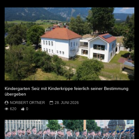
Kindergarten Seiz mit Kinderkrippe feierlich seiner Bestimmung
übergeben
NORBERT ORTNER
28. JUNI 2026
620
0