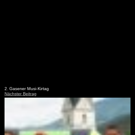
2. Gasener Musi-Kirtag
Nächster Beitrag