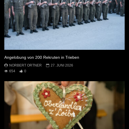
Angelobung von 200 Rekruten in Trieben
NORBERT ORTNER
27. JUNI 2026
654
0