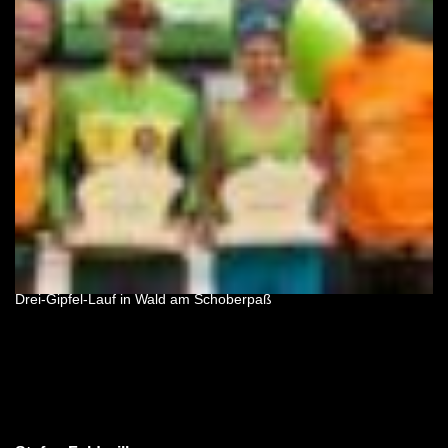
Drei-Gipfel-Lauf in Wald am Schoberpaß