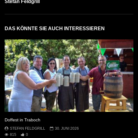
Stefan Feldgrill
DAS KÖNNTE SIE AUCH INTERESSIEREN
Doffest in Traboch
STEFAN FELDGRILL
30. JUNI 2026
815
0