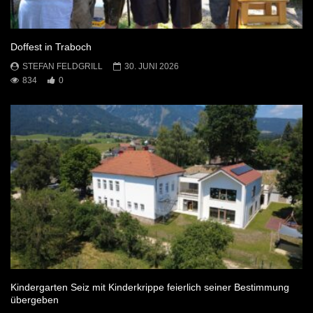
Doffest in Traboch
STEFAN FELDGRILL
30. JUNI 2026
834
0
Kindergarten Seiz mit Kinderkrippe feierlich seiner Bestimmung
übergeben