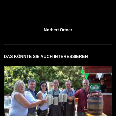
Norbert Ortner
DAS KÖNNTE SIE AUCH INTERESSIEREN