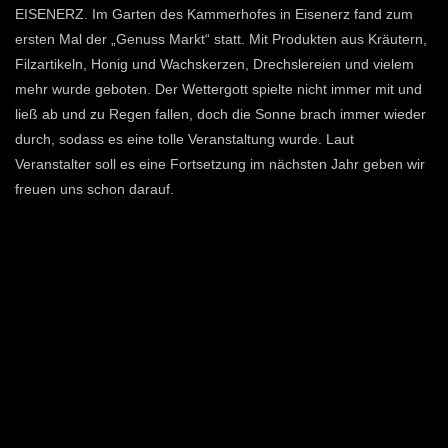
EISENERZ. Im Garten des Kammerhofes in Eisenerz fand zum
ersten Mal der „Genuss Markt“ statt. Mit Produkten aus Kräutern,
Filzartikeln, Honig und Wachskerzen, Drechslereien und vielem
mehr wurde geboten. Der Wettergott spielte nicht immer mit und
ließ ab und zu Regen fallen, doch die Sonne brach immer wieder
durch, sodass es eine tolle Veranstaltung wurde. Laut
Veranstalter soll es eine Fortsetzung im nächsten Jahr geben wir
freuen uns schon darauf.