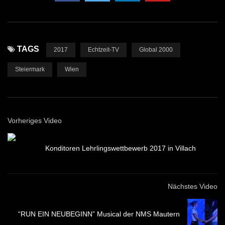
TAGS
2017
Echtzeit-TV
Global 2000
Steiermark
Wien
Vorheriges Video
Konditoren Lehrlingswettbewerb 2017 in Villach
Nächstes Video
“RUN EIN NEUBEGINN” Musical der NMS Mautern