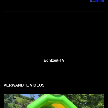
Echtzeit-TV
VERWANDTE VIDEOS