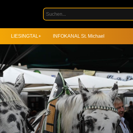
LIESINGTAL+
INFOKANAL St. Michael