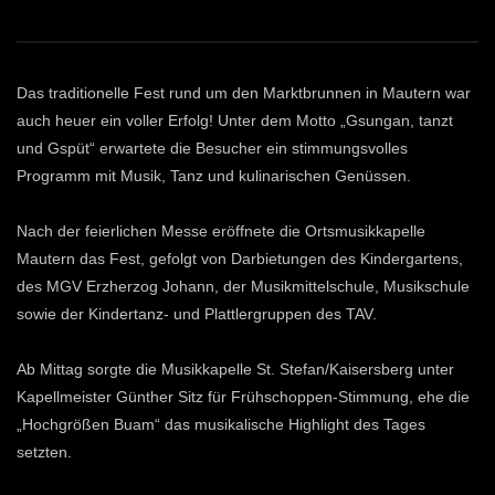
Das traditionelle Fest rund um den Marktbrunnen in Mautern war
auch heuer ein voller Erfolg! Unter dem Motto „Gsungan, tanzt
und Gspüt“ erwartete die Besucher ein stimmungsvolles
Programm mit Musik, Tanz und kulinarischen Genüssen.
Nach der feierlichen Messe eröffnete die Ortsmusikkapelle
Mautern das Fest, gefolgt von Darbietungen des Kindergartens,
des MGV Erzherzog Johann, der Musikmittelschule, Musikschule
sowie der Kindertanz- und Plattlergruppen des TAV.
Ab Mittag sorgte die Musikkapelle St. Stefan/Kaisersberg unter
Kapellmeister Günther Sitz für Frühschoppen-Stimmung, ehe die
„Hochgrößen Buam“ das musikalische Highlight des Tages
setzten.