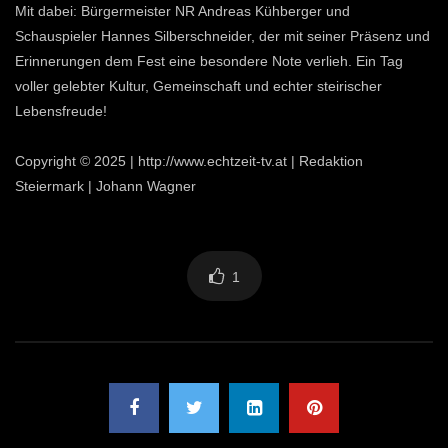
Mit dabei: Bürgermeister NR Andreas Kühberger und
Schauspieler Hannes Silberschneider, der mit seiner Präsenz und
Erinnerungen dem Fest eine besondere Note verlieh. Ein Tag
voller gelebter Kultur, Gemeinschaft und echter steirischer
Lebensfreude!
Copyright © 2025 | http://www.echtzeit-tv.at | Redaktion
Steiermark | Johann Wagner
1