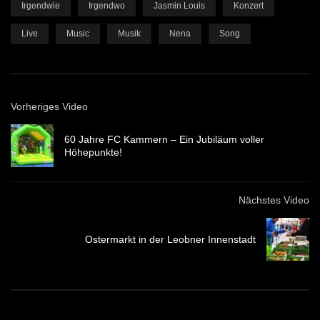
Irgendwie
Irgendwo
Jasmin Louis
Konzert
Live
Music
Musik
Nena
Song
Vorheriges Video
60 Jahre FC Kammern – Ein Jubiläum voller
Höhepunkte!
Nächstes Video
Ostermarkt in der Leobner Innenstadt