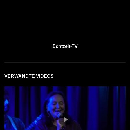
Echtzeit-TV
VERWANDTE VIDEOS