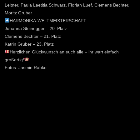
Leitner, Paula Laetitia Schwarz, Florian Luef, Clemens Bechter,
Moritz Gruber
HARMONIKA-WELTMEISTERSCHAFT:
Johanna Steinegger – 20. Platz
Clemens Bechter – 21. Platz
Katrin Gruber – 23. Platz
Herzlichen Glückwunsch an euch alle – ihr wart einfach
großartig!
Fotos: Jasmin Rabko