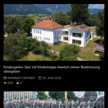
Kindergarten Seiz mit Kinderkrippe feierlich seiner Bestimmung
übergeben
NORBERT ORTNER
28. JUNI 2026
630
0