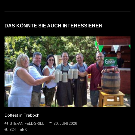
DAS KÖNNTE SIE AUCH INTERESSIEREN
Doffest in Traboch
STEFAN FELDGRILL
30. JUNI 2026
824
0