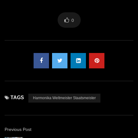
0
TAGS
Harmonika Weltmeister Staatsmeister
Previous Post