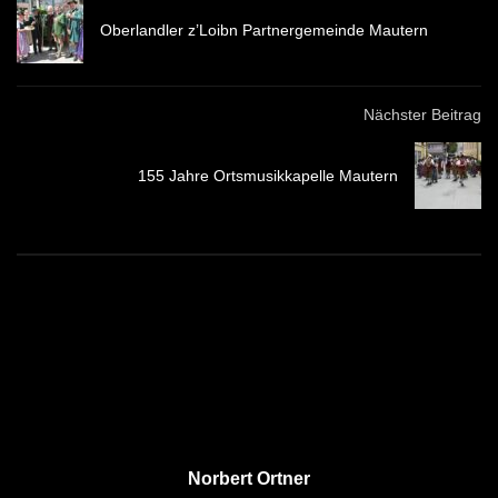
Oberlandler z’Loibn Partnergemeinde Mautern
Nächster Beitrag
155 Jahre Ortsmusikkapelle Mautern
Norbert Ortner