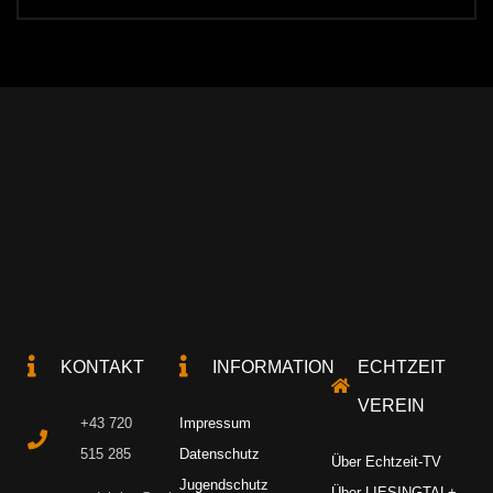
KONTAKT
INFORMATION
ECHTZEIT
VEREIN
+43 720
Impressum
515 285
Datenschutz
Über Echtzeit-TV
Jugendschutz
Über LIESINGTAL+