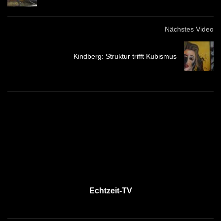
Nächstes Video
Kindberg: Struktur trifft Kubismus
Echtzeit-TV