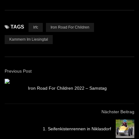
TAGS
Irfc
Iron Road For Children
Kammern Im Liesingtal
Previous Post
Iron Road For Children 2022 – Samstag
Nächster Beitrag
1. Seifenkistenrennen in Niklasdorf