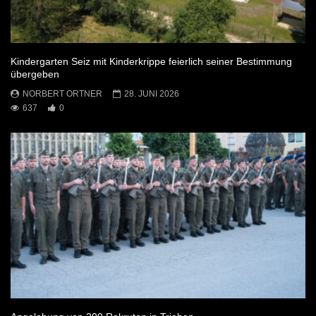
Kindergarten Seiz mit Kinderkrippe feierlich seiner Bestimmung
übergeben
NORBERT ORTNER
28. JUNI 2026
637
0