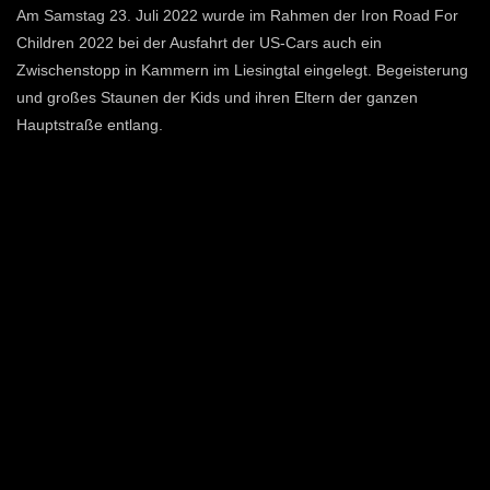
Am Samstag 23. Juli 2022 wurde im Rahmen der
Iron Road For
Children 2022
bei der Ausfahrt der US-Cars auch ein
Zwischenstopp in
Kammern im Liesingtal
eingelegt. Begeisterung
und großes Staunen der Kids und ihren Eltern der ganzen
Hauptstraße entlang.