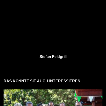
Stefan Feldgrill
DAS KÖNNTE SIE AUCH INTERESSIEREN