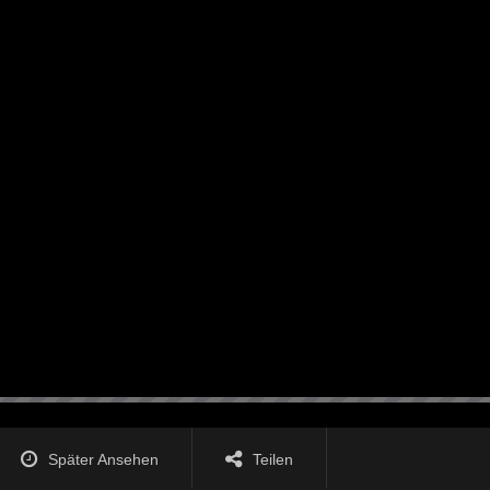
Später Ansehen
Teilen