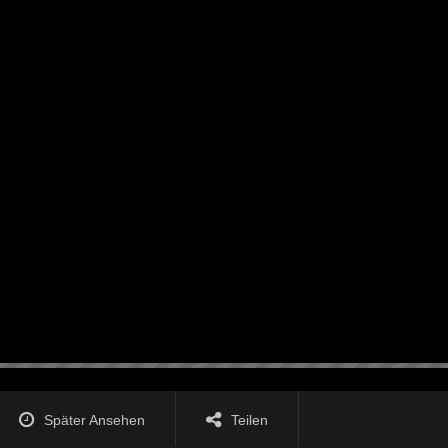
Später Ansehen
Teilen