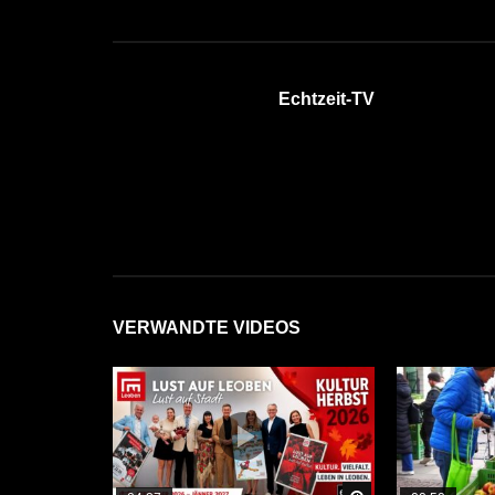
Echtzeit-TV
VERWANDTE VIDEOS