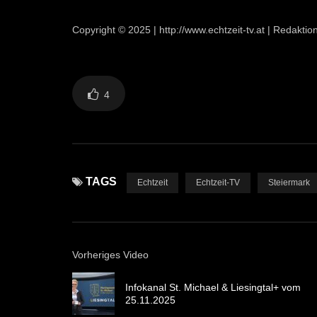
Copyright © 2025 | http://www.echtzeit-tv.at | Redakt
4
TAGS
Echtzeit
Echtzeit-TV
Steiermark
Vorheriges Video
Infokanal St. Michael & Liesingtal+ vom
25.11.2025