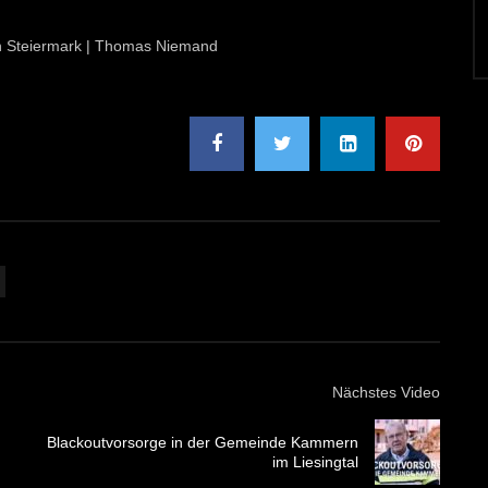
ion Steiermark | Thomas Niemand
Nächstes Video
Blackoutvorsorge in der Gemeinde Kammern
im Liesingtal