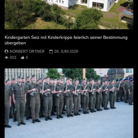
Kindergarten Seiz mit Kinderkrippe feierlich seiner Bestimmung
übergeben
NORBERT ORTNER
28. JUNI 2026
653
0