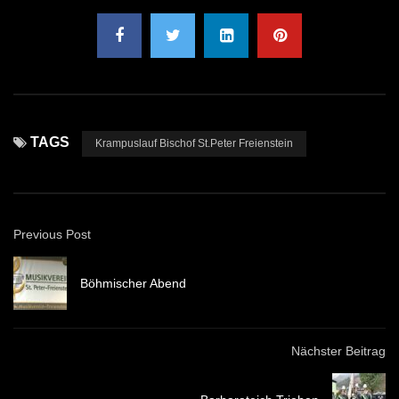
TAGS
Krampuslauf Bischof St.Peter Freienstein
Previous Post
Böhmischer Abend
Nächster Beitrag