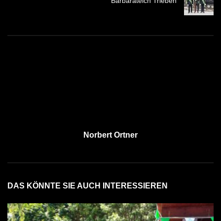
Barbarateich Trieben
Norbert Ortner
DAS KÖNNTE SIE AUCH INTERESSIEREN