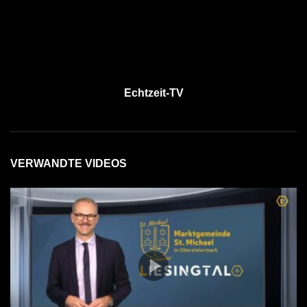
Echtzeit-TV
VERWANDTE VIDEOS