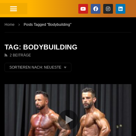
Home
Posts Tagged "Bodybuilding"
TAG: BODYBUILDING
2 BEITRÄGE
SORTIEREN NACH:
NEUESTE