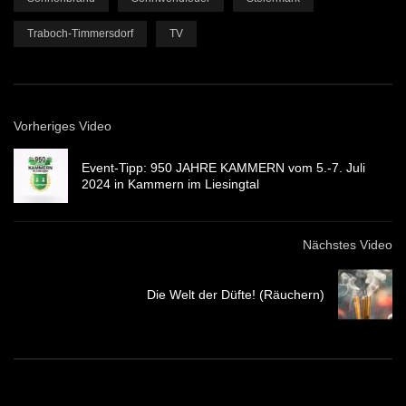
Traboch-Timmersdorf
TV
Vorheriges Video
Event-Tipp: 950 JAHRE KAMMERN vom 5.-7. Juli
2024 in Kammern im Liesingtal
Nächstes Video
Die Welt der Düfte! (Räuchern)