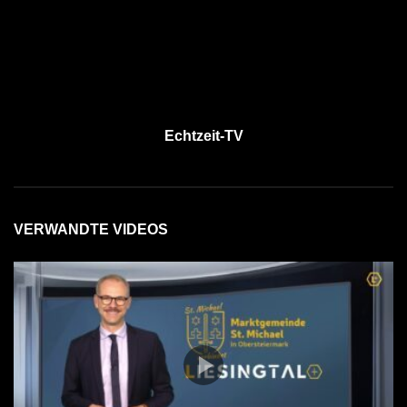
Echtzeit-TV
VERWANDTE VIDEOS