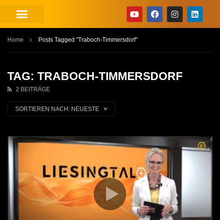
Home
Posts Tagged "Traboch-Timmersdorf"
TAG: TRABOCH-TIMMERSDORF
2 BEITRÄGE
SORTIEREN NACH:
NEUESTE