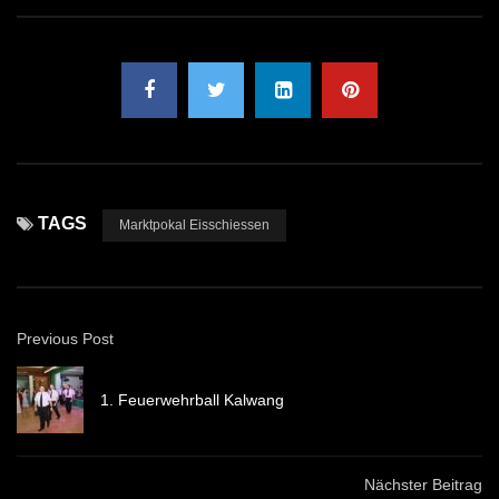
TAGS
Marktpokal Eisschiessen
Previous Post
1. Feuerwehrball Kalwang
Nächster Beitrag