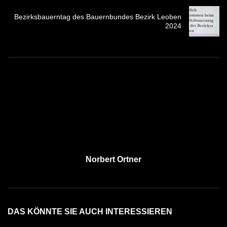
Bezirksbauerntag des Bauernbundes Bezirk Leoben
2024
Norbert Ortner
DAS KÖNNTE SIE AUCH INTERESSIEREN