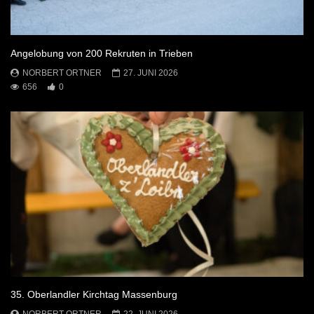
Angelobung von 200 Rekruten in Trieben
NORBERT ORTNER
27. JUNI 2026
656
0
35. Oberlandler Kirchtag Massenburg