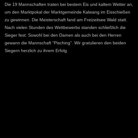
Die 19 Mannschaften traten bei bestem Eis und kaltem Wetter an,
um den Marktpokal der Marktgemeinde Kalwang im Eisschießen
zu gewinnen. Die Meisterschaft fand am Freizeitsee Wald statt.
Nach vielen Stunden des Wettbewerbs standen schließlich die
Sieger fest: Sowohl bei den Damen als auch bei den Herren
gewann die Mannschaft “Pisching”. Wir gratulieren den beiden
Siegern herzlich zu ihrem Erfolg.