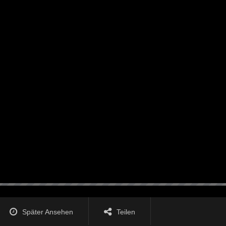
Später Ansehen
Teilen