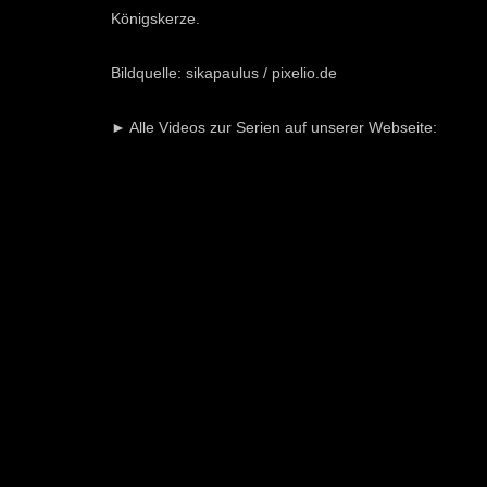
Königskerze.
Bildquelle: sikapaulus / pixelio.de
► Alle Videos zur Serien auf unserer Webseite: