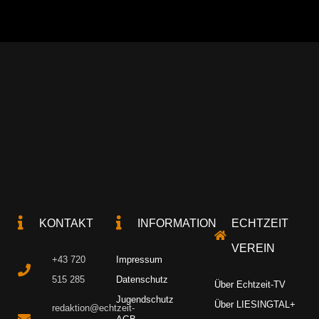
KONTAKT
INFORMATION
ECHTZEIT
VEREIN
+43 720
Impressum
515 285
Datenschutz
Über Echtzeit-TV
Jugendschutz
Über LIESINGTAL+
redaktion@echtzeit-