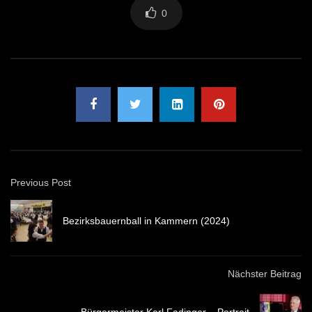
0
Previous Post
Bezirksbauernball in Kammern (2024)
Nächster Beitrag