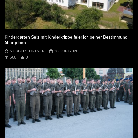
Kindergarten Seiz mit Kinderkrippe feierlich seiner Bestimmung
übergeben
NORBERT ORTNER
28. JUNI 2026
666
0