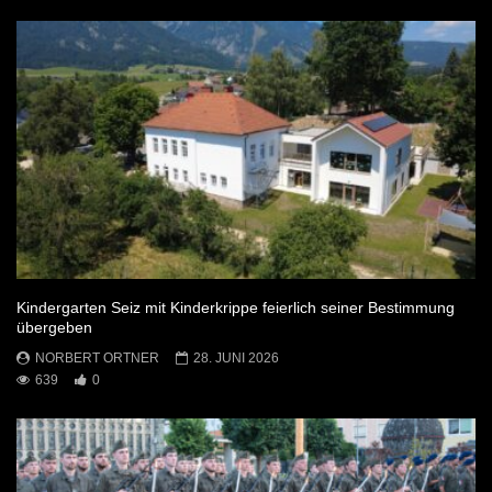
Kindergarten Seiz mit Kinderkrippe feierlich seiner Bestimmung
übergeben
NORBERT ORTNER
28. JUNI 2026
639
0