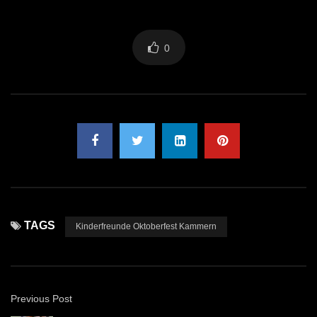
0
TAGS
Kinderfreunde Oktoberfest Kammern
Previous Post