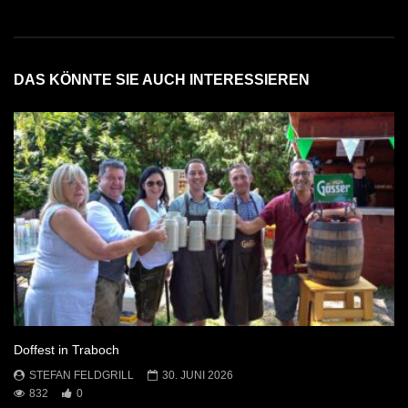
DAS KÖNNTE SIE AUCH INTERESSIEREN
Doffest in Traboch
STEFAN FELDGRILL
30. JUNI 2026
832
0