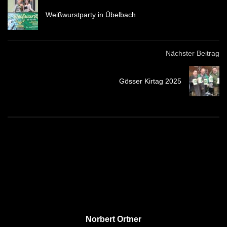
Weißwurstparty in Übelbach
Nächster Beitrag
Gösser Kirtag 2025
Norbert Ortner