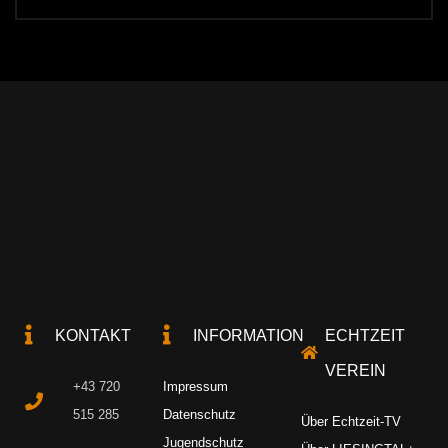
KONTAKT
INFORMATION
ECHTZEIT
VEREIN
+43 720
Impressum
515 285
Datenschutz
Über Echtzeit-TV
Jugendschutz