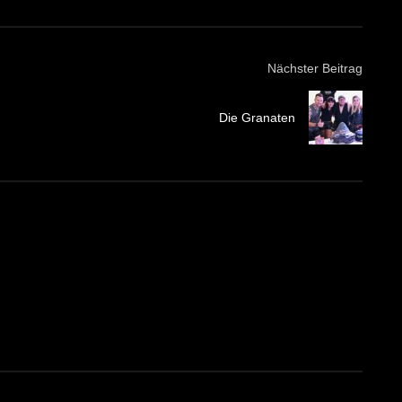
Nächster Beitrag
Die Granaten