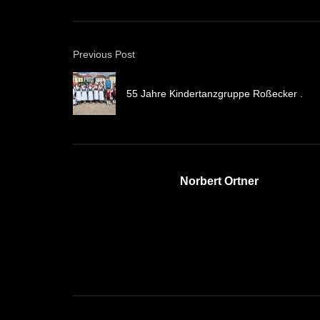
Previous Post
55 Jahre Kindertanzgruppe Roßecker .
Norbert Ortner