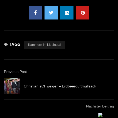
TAGS
Kammern Im Liesingtal
Previous Post
Christian sCHweiger – Erdbeerduftmüllsack
Nächster Beitrag