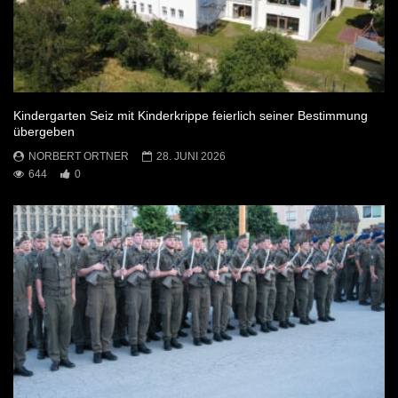
Kindergarten Seiz mit Kinderkrippe feierlich seiner Bestimmung
übergeben
NORBERT ORTNER
28. JUNI 2026
644
0