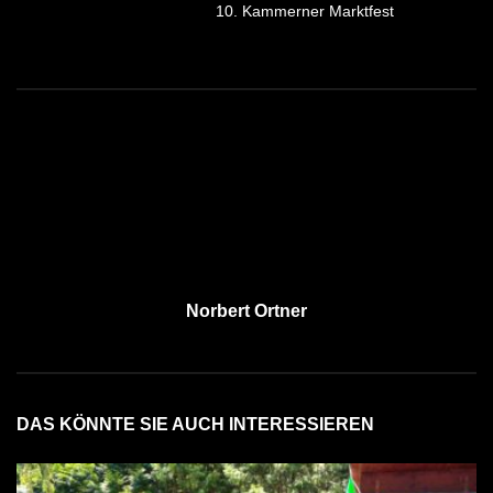
10. Kammerner Marktfest
Norbert Ortner
DAS KÖNNTE SIE AUCH INTERESSIEREN