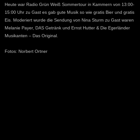
Heute war
Radio Grün Weiß
Sommertour in Kammern von 13:00-
15:00 Uhr zu Gast es gab gute Musik so wie gratis Bier und gratis
Eis. Moderiert wurde die Sendung von
Nina Sturm
zu Gast waren
Melanie Payer
,
DAS Getränk
und
Ernst Hutter & Die Egerländer
Musikanten – Das Original
.
Fotos: Norbert Ortner