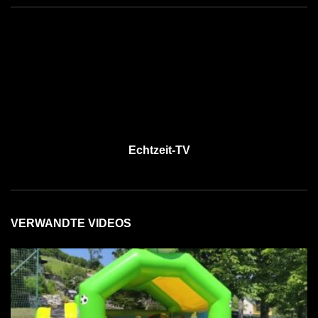
Echtzeit-TV
VERWANDTE VIDEOS