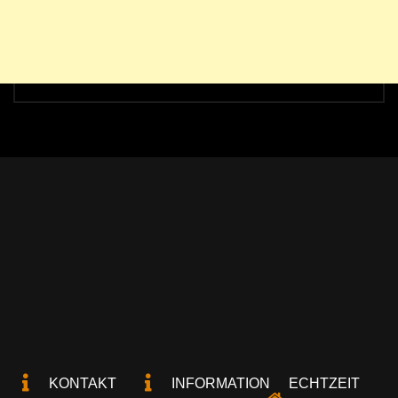
KONTAKT
INFORMATION
ECHTZEIT