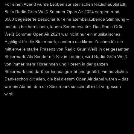
Für einen Abend wurde Leoben zur steirischen Radiohauptstadt!
Beim Radio Grün Weiß Sommer Open Air 2024 sorgten rund
3500 begeisterte Besucher für eine atemberaubende Stimmung –
und das bei herrlichem, lauem Sommerwetter. Das Radio Grün
Weiß Sommer Open Air 2024 war nicht nur ein musikalisches
Highlight für die Steiermark, sondern ein klares Zeichen für die
mittlerweile starke Präsenz von Radio Grün Weiß in der gesamten
Steiermark. Als Sender mit Sitz in Leoben, wird Radio Grün Weiß
von immer mehr Hörerinnen und Hörern in der ganzen
Steiermark und darüber hinaus geliebt und gehört. Ein herzliches
Dankeschön gilt allen, die bei diesem Open Air dabei waren – das
war ein Abend, den die Steiermark so schnell nicht vergessen
wird!