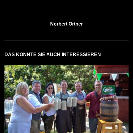
Norbert Ortner
DAS KÖNNTE SIE AUCH INTERESSIEREN