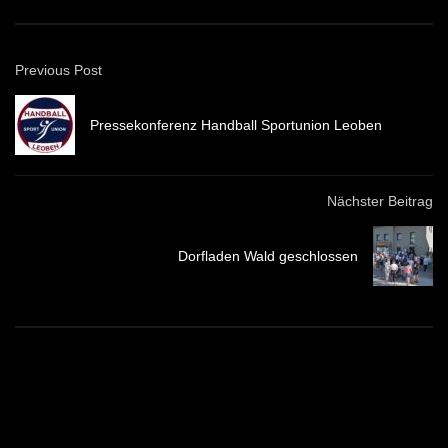
Previous Post
Pressekonferenz Handball Sportunion Leoben
Nächster Beitrag
Dorfladen Wald geschlossen