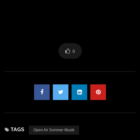
0
TAGS
Open Air Sommer Musik