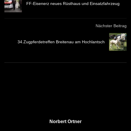
FF-Eisenerz neues Rüsthaus und Einsatzfahrzeug
Nächster Beitrag
34.Zugpferdetreffen Breitenau am Hochlantsch
Norbert Ortner