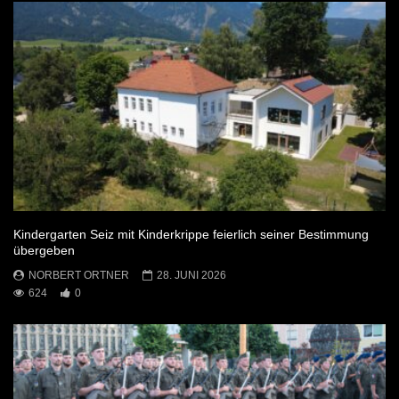
Kindergarten Seiz mit Kinderkrippe feierlich seiner Bestimmung
übergeben
NORBERT ORTNER
28. JUNI 2026
624
0