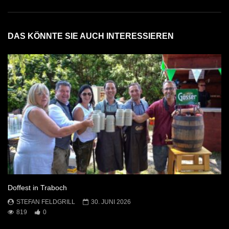
DAS KÖNNTE SIE AUCH INTERESSIEREN
Doffest in Traboch
STEFAN FELDGRILL
30. JUNI 2026
819
0