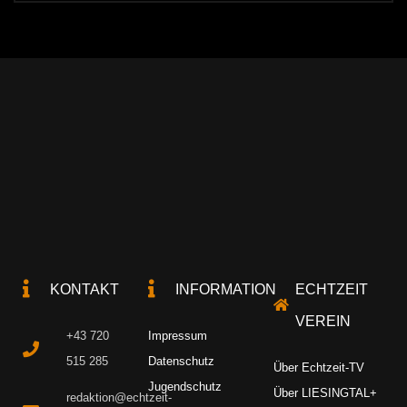
KONTAKT
INFORMATION
ECHTZEIT
VEREIN
+43 720
Impressum
515 285
Datenschutz
Über Echtzeit-TV
Jugendschutz
Über LIESINGTAL+
redaktion@echtzeit-