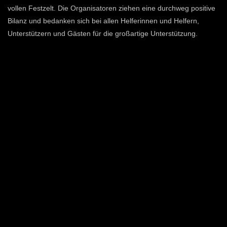
vollen Festzelt. Die Organisatoren ziehen eine durchweg positive
Bilanz und bedanken sich bei allen Helferinnen und Helfern,
Unterstützern und Gästen für die großartige Unterstützung.