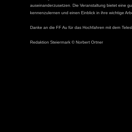
auseinanderzusetzen. Die Veranstaltung bietet eine g
kennenzulernen und einen Einblick in ihre wichtige A
Danke an die FF Au für das Hochfahren mit dem Teles
Redaktion Steiermark © Norbert Ortner