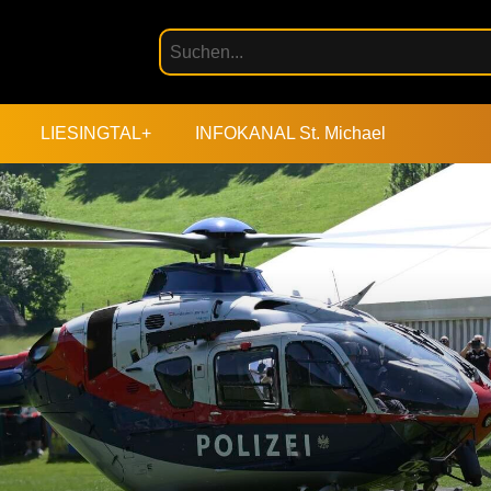
LIESINGTAL+
INFOKANAL St. Michael