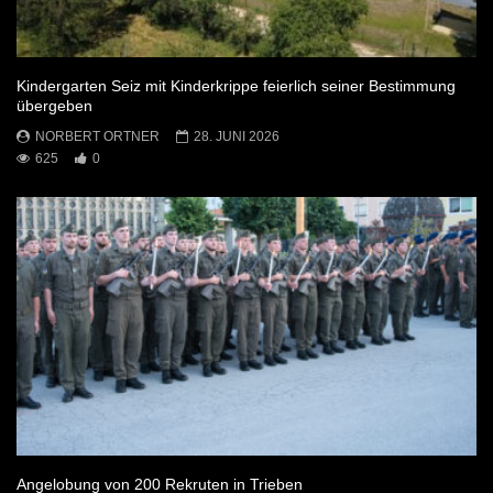
Kindergarten Seiz mit Kinderkrippe feierlich seiner Bestimmung
übergeben
NORBERT ORTNER
28. JUNI 2026
625
0
Angelobung von 200 Rekruten in Trieben