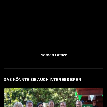
Norbert Ortner
DAS KÖNNTE SIE AUCH INTERESSIEREN