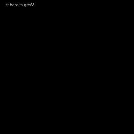
ist bereits groß!