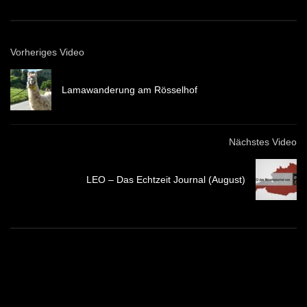
Vorheriges Video
Lamawanderung am Rösselhof
Nächstes Video
LEO – Das Echtzeit Journal (August)