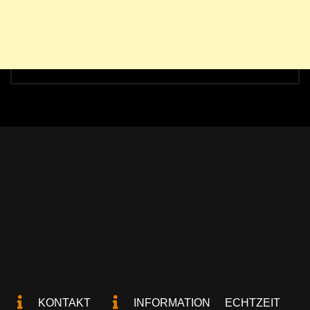
KONTAKT
INFORMATION
ECHTZEIT