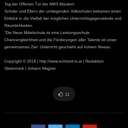
Tag der Offenen Tür der NMS Mautern
Schüler und Eltern der umliegenden Volkschulen bekamen einen
Einblick in die Vielfalt der möglichen Unterrichtsgegenstände und
Räumlichkeiten.
“Die Neue Mittelschule ist eine Leistungsschule.
Chancengleichheit und die Förderungen aller Talente ist unser
gemeinsames Ziel. Unterricht geschieht auf hohem Niveau.
Copyright © 2018 | http://www.echtzeit-tv.at | Redaktion
Steiermark | Johann Wagner
11