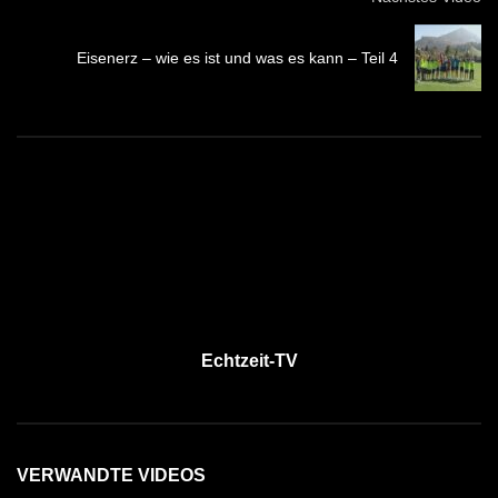
Eisenerz – wie es ist und was es kann – Teil 4
Echtzeit-TV
VERWANDTE VIDEOS