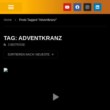
Home
Posts Tagged "Adventkranz"
TAG: ADVENTKRANZ
3 BEITRÄGE
SORTIEREN NACH:
NEUESTE