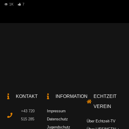
1K
7
KONTAKT
INFORMATION
ECHTZEIT
VEREIN
+43 720
Impressum
515 285
Datenschutz
Über Echtzeit-TV
Jugendschutz