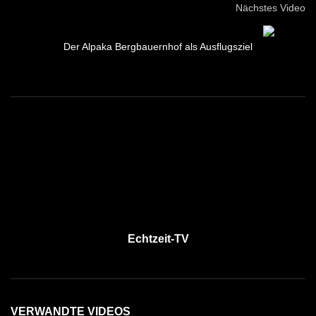
Nächstes Video
Der Alpaka Bergbauernhof als Ausflugsziel
Echtzeit-TV
VERWANDTE VIDEOS