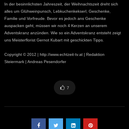
In der besinnlichsten Jahreszeit, der Weihnachtszeit dreht sich
alles um Glühweinpunsch, Lebkuchenkekserl, Geschenke,
Familie und Vorfreude. Bevor es jedoch ans Geschenke
auspacken geht, müssen wir noch 4 Kerzen an unserem
Adventskranz anzünden. Wie so ein Adventskranz entsteht zeigt
uns Meisterflorist Gernot Kubart mit geschickten Tipps.
Copyright © 2012 | http://www.echtzeit-tv.at | Redaktion
Steiermark | Andreas Pesendorfer
7