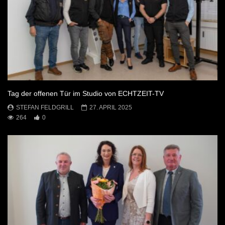
Tag der offenen Tür im Studio von ECHTZEIT-TV
STEFAN FELDGRILL
27. APRIL 2025
264
0