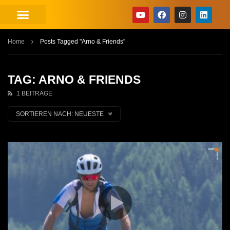
Home
Posts Tagged "Arno & Friends"
TAG: ARNO & FRIENDS
1 BEITRÄGE
SORTIEREN NACH:
NEUESTE