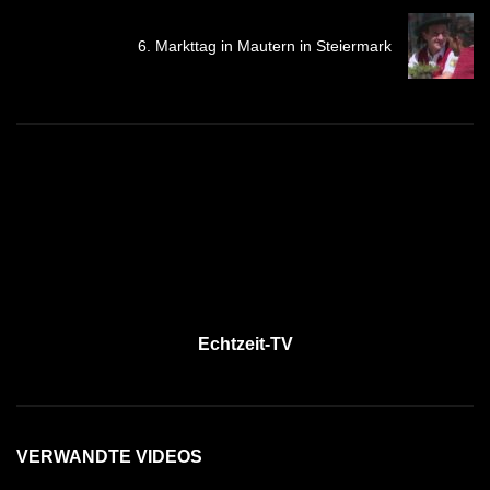
6. Markttag in Mautern in Steiermark
Echtzeit-TV
VERWANDTE VIDEOS