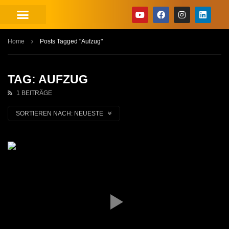
Home
Posts Tagged "Aufzug"
TAG: AUFZUG
1 BEITRÄGE
SORTIEREN NACH:
NEUESTE