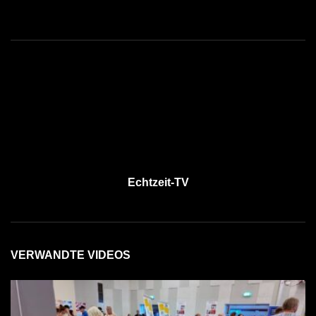
Echtzeit-TV
VERWANDTE VIDEOS