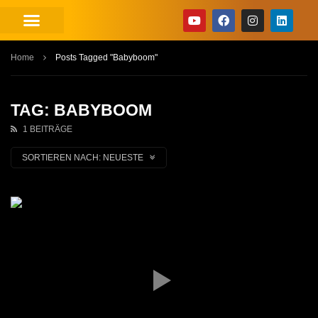
Home
Posts Tagged "Babyboom"
TAG: BABYBOOM
1 BEITRÄGE
SORTIEREN NACH:
NEUESTE