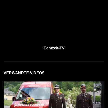
Echtzeit-TV
VERWANDTE VIDEOS