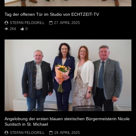
Tag der offenen Tür im Studio von ECHTZEIT-TV
STEFAN FELDGRILL
27. APRIL 2025
264
0
Angelobung der ersten blauen steirischen Bürgermeisterin Nicole
Sunitsch in St. Michael
STEFAN FELDGRILL
19. APRIL 2025