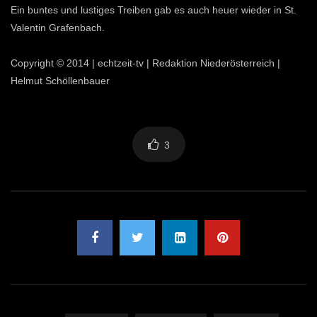
Ein buntes und lustiges Treiben gab es auch heuer wieder in St.
Valentin Grafenbach.
Copyright © 2014 | echtzeit-tv | Redaktion Niederösterreich |
Helmut Schöllenbauer
3