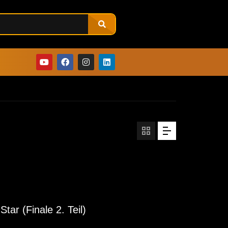
ar (Finale 2. Teil)