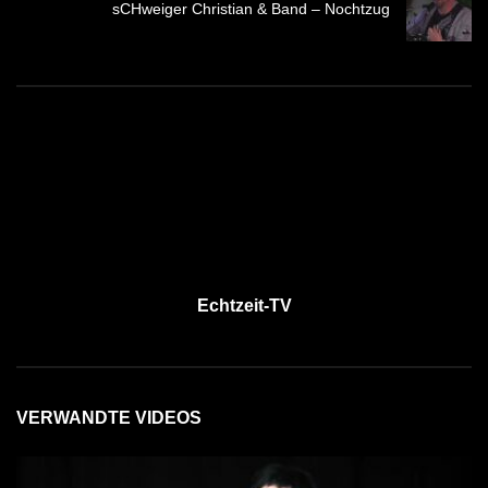
sCHweiger Christian & Band – Nochtzug
Echtzeit-TV
VERWANDTE VIDEOS