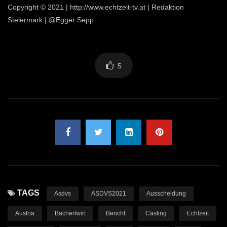
Copyright © 2021 | http://www.echtzeit-tv.at | Redaktion
Steiermark | @Egger Sepp
5
TAGS
Asdvs
ASDVS2021
Ausscheidung
Austria
Bacherlwirt
Bericht
Casting
Echtzeit